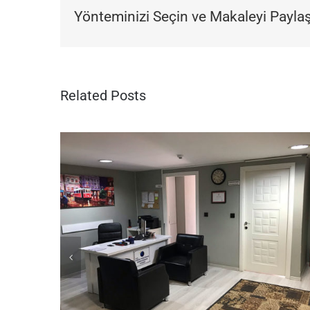
Yönteminizi Seçin ve Makaleyi Paylaş
Related Posts