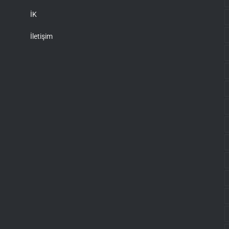
İK
İletişim